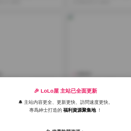
79V 4G
05-15
25
2026-05-15
25
集
典藏資源
抖音Vickyyyii 合集【457
抖音一一一呀（哎呀一一）
 548M】
間合集 625P 80V 576M
05-15
17
2026-05-15
19
🎉 LoLo屋 主站已全面更新
🔔 主站内容更全、更新更快、訪問速度更快。
專爲紳士打造的
福利資源聚集地
！